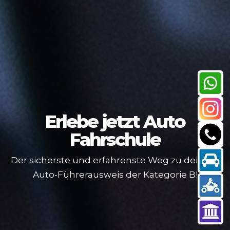
Erlebe jetzt
Auto
Fahrschule
Der sicherste und erfahrenste Weg zu deinem
Auto-Führerausweis der Kategorie B!