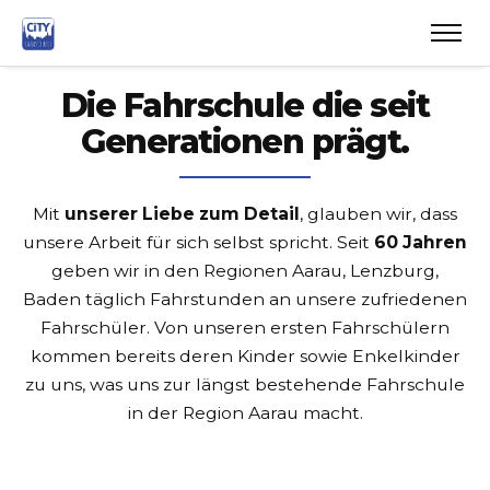
Die Fahrschule die seit
Generationen prägt.
Mit
unserer Liebe zum Detail
, glauben wir, dass
unsere Arbeit für sich selbst spricht. Seit
60 Jahren
geben wir in den Regionen Aarau, Lenzburg,
Baden täglich Fahrstunden an unsere zufriedenen
Fahrschüler. Von unseren ersten Fahrschülern
kommen bereits deren Kinder sowie Enkelkinder
zu uns, was uns zur längst bestehende Fahrschule
in der Region Aarau macht.