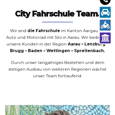
City Fahrschule Team.
Wir sind
die Fahrschule
im Kanton Aargau für
Auto und Motorrad mit Sitz in Aarau.
Wir bedienen
unsere Kunden in der Region
Aarau – Lenzburg –
Brugg – Baden – Wettingen – Spreitenbach.
Durch unser langjähriges Bestehen und dem
stetigen Ausbau von weiteren Regionen wächst
unser Team fortlaufend.