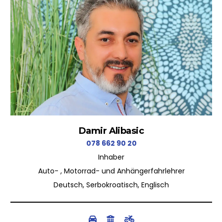
Damir Alibasic
078 662 90 20
Inhaber
Auto- , Motorrad- und Anhängerfahrlehrer
Deutsch, Serbokroatisch, Englisch