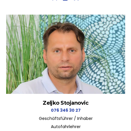
Zeljko Stojanovic
076 346 30 27
Geschäftsführer / Inhaber
Autofahrlehrer