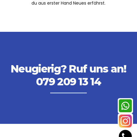
du aus erster Hand Neues erfährst.
Neugierig? Ruf uns an!
079 209 13 14