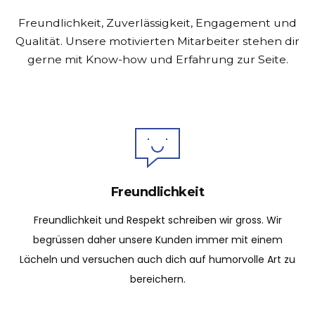
Freundlichkeit, Zuverlässigkeit, Engagement und
Qualität.
Unsere motivierten Mitarbeiter stehen dir
gerne mit Know-how und Erfahrung zur Seite.
Freundlichkeit
Freundlichkeit und Respekt schreiben wir gross. Wir
begrüssen daher unsere Kunden immer mit einem
Lächeln und versuchen auch dich auf humorvolle Art zu
bereichern.