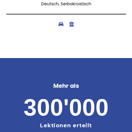
Deutsch, Serbokroatisch
Mehr als
300'000
Lektionen erteilt