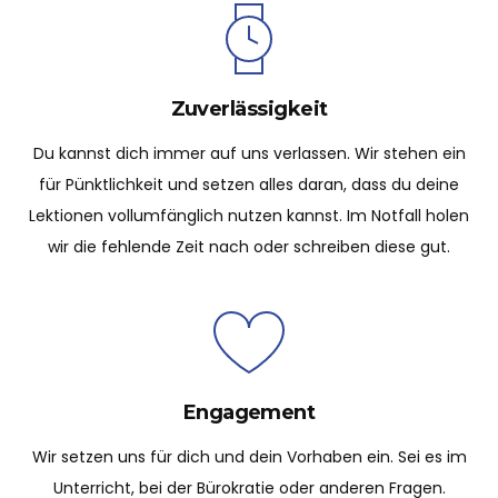
Zuverlässigkeit
Du kannst dich immer auf uns verlassen. Wir stehen ein
für Pünktlichkeit und setzen alles daran, dass du deine
Lektionen vollumfänglich nutzen kannst. Im Notfall holen
wir die fehlende Zeit nach oder schreiben diese gut.
Engagement
Wir setzen uns für dich und dein Vorhaben ein. Sei es im
Unterricht, bei der Bürokratie oder anderen Fragen.