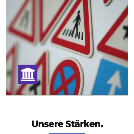
Unsere Stärken.