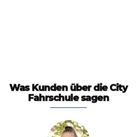
Was Kunden über die City
Fahrschule sagen