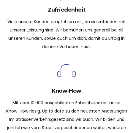
Zufriedenheit
Viele unsere Kunden empfehlen uns, da sie zufrieden mit
unserer Leistung sind. Wir bemühen uns generell bei all
unseren Kunden, sowie auch um dich, damit du Erfolg in
deinem Vorhaben hast.
Know-How
Mit über 10’000 ausgebildeten Fahrschülern ist unser
Know-How riesig. Up to date zu den neuesten Änderungen
im Strassenverkehrsgesetz sind wir auch. Wir bilden uns
jährlich wie vom Staat vorgeschriebenen weiter, wodurch