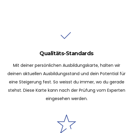
Qualitäts-Standards
Mit deiner persönlichen Ausbildungskarte, halten wir
deinen aktuellen Ausbildungsstand und dein Potential für
eine Steigerung fest. So weisst du immer, wo du gerade
stehst. Diese Karte kann nach der Prüfung vom Experten
eingesehen werden.