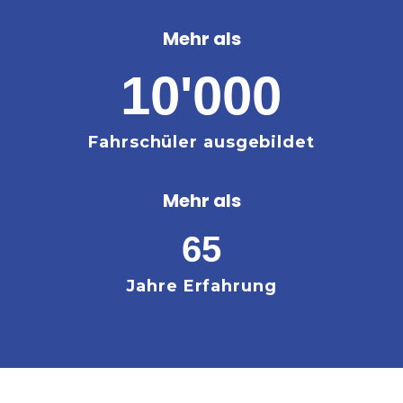
Mehr als
10'000
Fahrschüler ausgebildet
Mehr als
65
Jahre Erfahrung